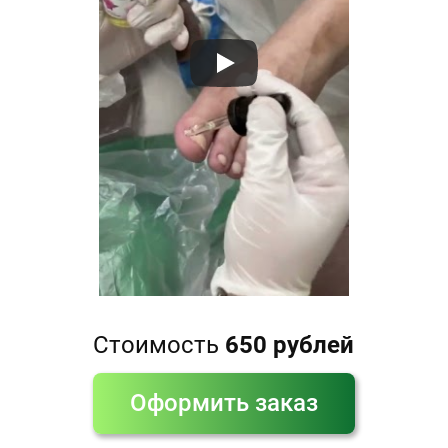
Стоимость
650 рублей
Оформить заказ