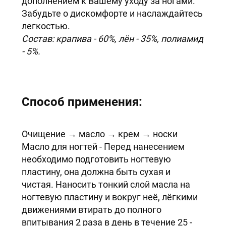
дополнением к Вашему уходу за ногами.
Забудьте о дискомфорте и наслаждайтесь
легкостью.
Состав: крапива - 60%, лён - 35%, полиамид
- 5%.
Способ применения:
Очищение → масло → крем → носки
Масло для ногтей - Перед нанесением
необходимо подготовить ногтевую
пластину, она должна быть сухая и
чистая. Наносить тонкий слой масла на
ногтевую пластину и вокруг неё, лёгкими
движениями втирать до полного
впитывания 2 раза в день в течение 25 -