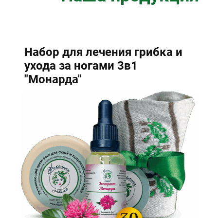
Набор для лечения грибка и
ухода за ногами 3в1
"Монарда"