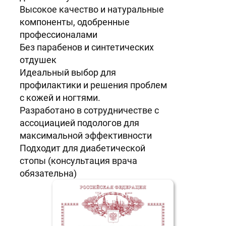
Высокое качество и натуральные
компоненты, одобренные
профессионалами
Без парабенов и синтетических
отдушек
Идеальный выбор для
профилактики и решения проблем
с кожей и ногтями.
Разработано в сотрудничестве с
ассоциацией подологов для
максимальной эффективности
Подходит для диабетической
стопы (консультация врача
обязательна)