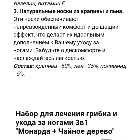
вазелин, витамин E.
3. Натуральные носки из крапивы и льна.
Эти носки обеспечивают
непревзойденный комфорт и дышащий
эффект, что делает их идеальным
дополнением к Вашему уходу за
ногами. Забудьте о дискомфорте и
наслаждайтесь легкостью.
Состав:
крапива - 60%, лён - 35%, полиамид
- 5%.
Набор для лечения грибка и
ухода за ногами 3в1
"Монарда + Чайное дерево"