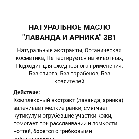
НАТУРАЛЬНОЕ МАСЛО
"ЛАВАНДА И АРНИКА" 3В1
Натуральные экстракты, Органическая
косметика, Не тестируется на животных,
Подходит для ежедневного применения,
Без спирта, Без парабенов, Без
красителей
Действие:
Комплексный экстракт (лаванда, арника)
залечивает мелкие ранки, смягчает
кутикулу и огрубевшие участки кожи,
помогает при расслаивании и ломкости
ногтей, борется с грибковыми
заболеваниями.