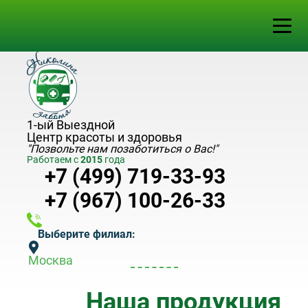
1-ый Выездной
Центр красоты и здоровья
"Позвольте нам позаботиться о Вас!"
Работаем с
2015
года
+7 (499) 719-33-93
+7 (967) 100-26-33
Выберите филиал:
Москва
Наша продукция