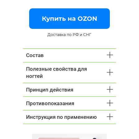
Купить на OZON
Доставка по РФ и СНГ
Состав
Полезные свойства для
ногтей
Принцип действия
Противопоказания
Инструкция по применению