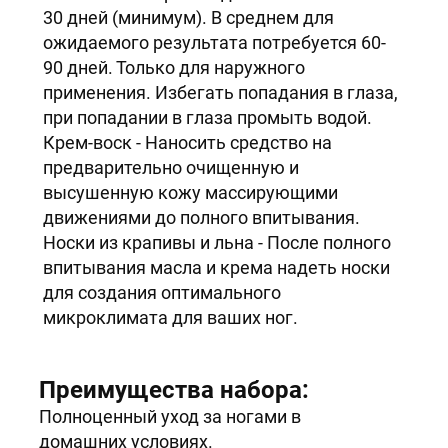
30 дней (минимум). В среднем для
ожидаемого результата потребуется 60-
90 дней. Только для наружного
применения. Избегать попадания в глаза,
при попадании в глаза промыть водой.
Крем-воск - Наносить средство на
предварительно очищенную и
высушенную кожу массирующими
движениями до полного впитывания.
Носки из крапивы и льна - После полного
впитывания масла и крема надеть носки
для создания оптимального
микроклимата для ваших ног.
Преимущества набора:
Полноценный уход за ногами в
домашних условиях.