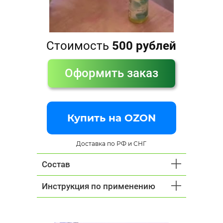
Стоимость
500 рублей
Оформить заказ
Купить на OZON
Доставка по РФ и СНГ
Состав
Инструкция по применению