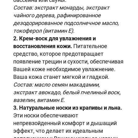
Состав: экстракт монарды, экстракт
чайного дерева, рафинированное
дезодорированное подсолнечное масло,
токоферол (витамин Е).
2. Крем-воск для увлажнения и
восстановления кожи.
Питательное
средство, которое предотвращает
появление трещин и сухости, обеспечивая
Вашей коже необходимое увлажнение.
Ваша кожа станет мягкой и гладкой.
Состав: масло семян макадамии,
экстракт авокадо, белый пчелиный воск,
вазелин, витамин E.
3. Натуральные носки из крапивы и льна.
Эти носки обеспечивают
непревзойденный комфорт и дышащий
эффект, что делает их идеальным