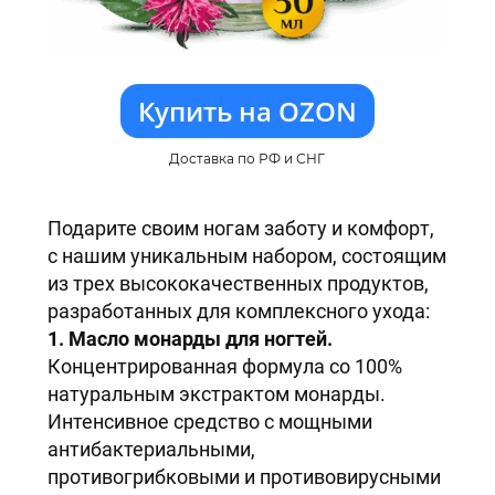
Купить на OZON
Доставка по РФ и СНГ
Подарите своим ногам заботу и комфорт,
с нашим уникальным набором, состоящим
из трех высококачественных продуктов,
разработанных для комплексного ухода:
1. Масло монарды для ногтей.
Концентрированная формула со 100%
натуральным экстрактом монарды.
Интенсивное средство с мощными
антибактериальными,
противогрибковыми и противовирусными