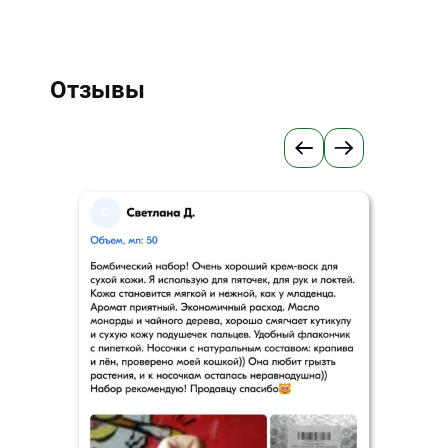
Отзывы