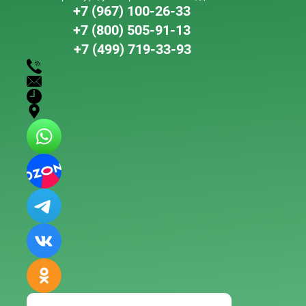
+7 (967) 100-26-33
+7 (800) 505-91-13
+7 (499) 719-33-93