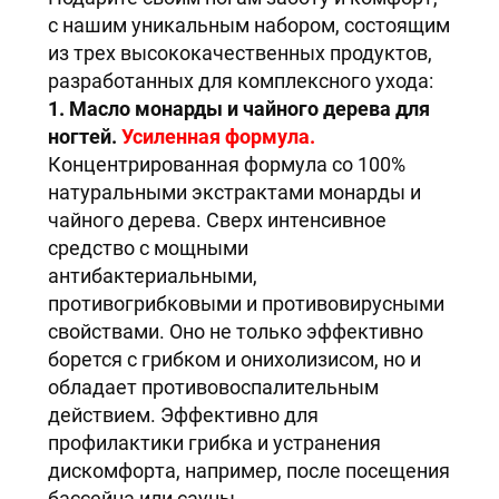
с нашим уникальным набором, состоящим
из трех высококачественных продуктов,
разработанных для комплексного ухода:
1. Масло монарды и чайного дерева для
ногтей.
Усиленная формула.
Концентрированная формула со 100%
натуральными экстрактами монарды и
чайного дерева. Сверх интенсивное
средство с мощными
антибактериальными,
противогрибковыми и противовирусными
свойствами. Оно не только эффективно
борется с грибком и онихолизисом, но и
обладает противовоспалительным
действием. Эффективно для
профилактики грибка и устранения
дискомфорта, например, после посещения
бассейна или сауны.