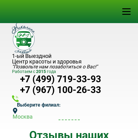
1-ый Выездной
Центр красоты и здоровья
"Позвольте нам позаботиться о Вас!"
Работаем с
2015
года
+7 (499) 719-33-93
+7 (967) 100-26-33
Выберите филиал:
Москва
Отзывы наших