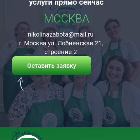
услуги прямо сейчас
МОСКВА
nikolinazabota@mail.ru
г. Москва ул. Лобненская 21,
строение 2
Оставить заявку