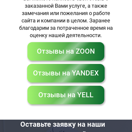
заказанной Вами услуге, а также
замечания или пожелания о работе
сайта и компании в целом. Заранее
благодарим за потраченное время на
оценку нашей деятельности.
Отзывы на ZOON
Отзывы на YANDEX
Отзывы на YELL
Оставьте заявку на наши