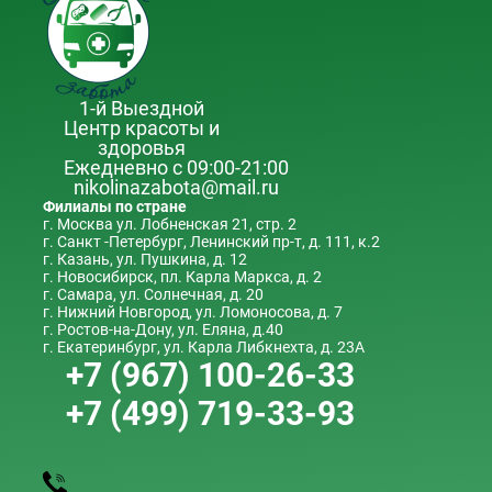
1-й Выездной
Центр красоты и
здоровья
Ежедневно с 09:00-21:00
nikolinazabota@mail.ru
Филиалы по стране
г. Москва ул. Лобненская 21, стр. 2
г. Санкт -Петербург, Ленинский пр-т, д. 111, к.2
г. Казань, ул. Пушкина, д. 12
г. Новосибирск, пл. Карла Маркса, д. 2
г. Самара, ул. Солнечная, д. 20
г. Нижний Новгород, ул. Ломоносова, д. 7
г. Ростов-на-Дону, ул. Еляна, д.40
г. Екатеринбург, ул. Карла Либкнехта, д. 23А
+7 (967) 100-26-33
+7 (499) 719-33-93