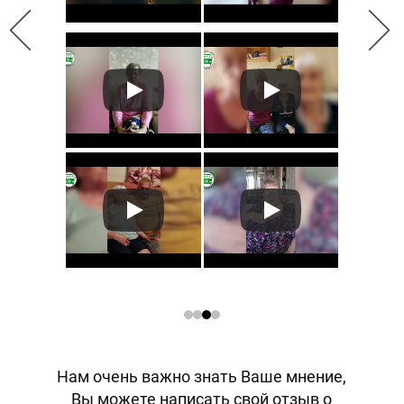
Нам очень важно знать Ваше мнение,
Вы можете написать свой отзыв о