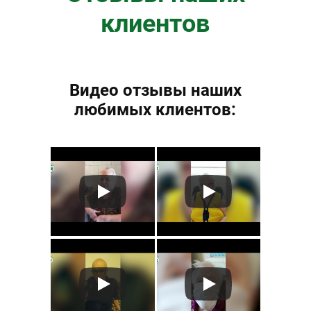
клиентов
Видео отзывы наших
любимых клиентов: